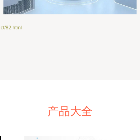
/82.html
产品大全