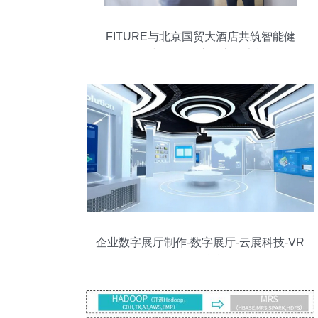
FITURE与北京国贸大酒店共筑智能健
身“第三空间”，开启数字健康新体验
企业数字展厅制作-数字展厅-云展科技-VR
云展科技