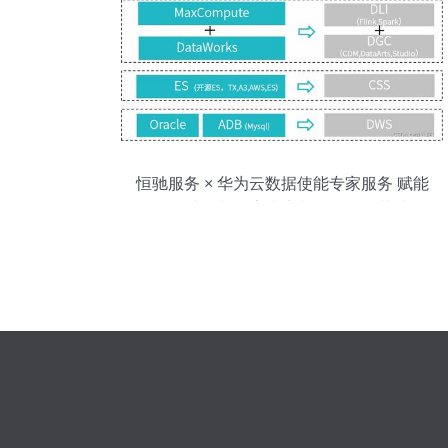
恒驰服务 × 华为云数据使能专家服务 赋能
数仓建设与数字内容制作全链路落地