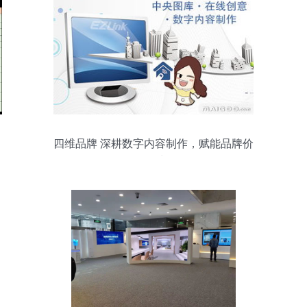
四维品牌 深耕数字内容制作，赋能品牌价
值增长