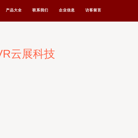
产品大全
联系我们
企业信息
访客留言
VR云展科技