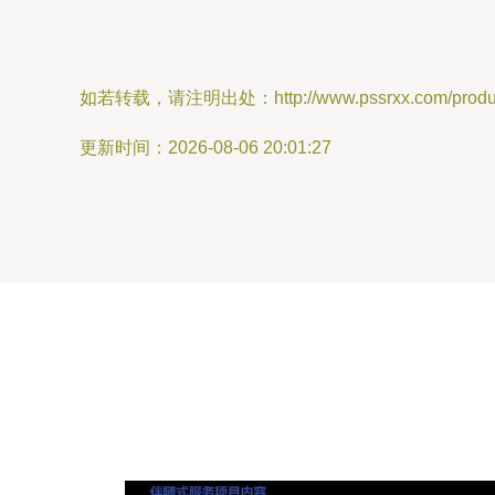
如若转载，请注明出处：http://www.pssrxx.com/product
更新时间：2026-08-06 20:01:27