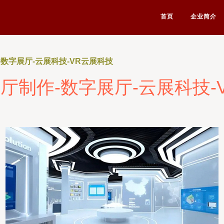
首页
企业简介
数字展厅-云展科技-VR云展科技
厅制作-数字展厅-云展科技-