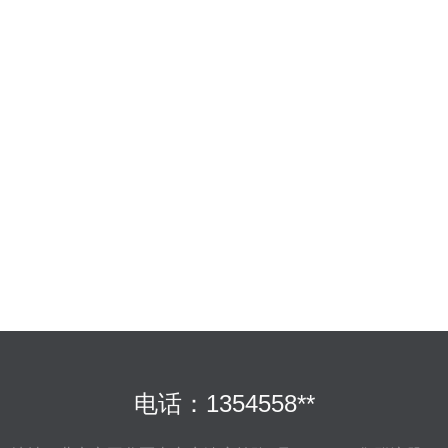
电话：1354558**