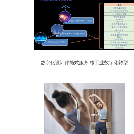
数字化设计伴随式服务 核工业数字化转型
的深层突破