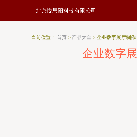
北京悦思阳科技有限公司
当前位置：
首页
>
产品大全
>
企业数字展厅制作-
企业数字展