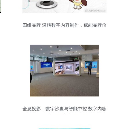
四维品牌 深耕数字内容制作，赋能品牌价
值增长
全息投影、数字沙盘与智能中控 数字内容
制作的未来图景