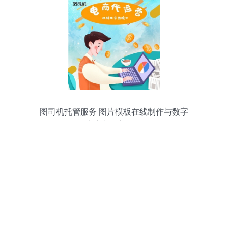
图司机托管服务 图片模板在线制作与数字
内容制作新体验