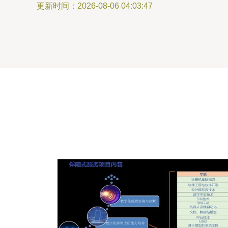
更新时间：2026-08-06 04:03:47