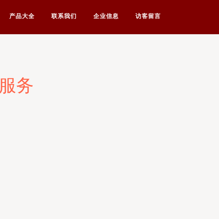
产品大全
联系我们
企业信息
访客留言
作服务