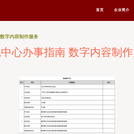
首页
企业简介
 数字内容制作服务
中心办事指南 数字内容制