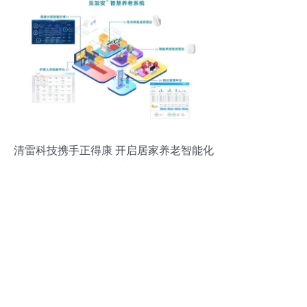
清雷科技携手正得康 开启居家养老智能化
新篇章