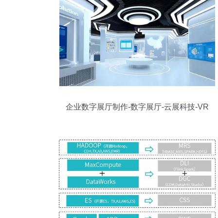
企业数字展厅制作-数字展厅-云展科技-VR
云展科技