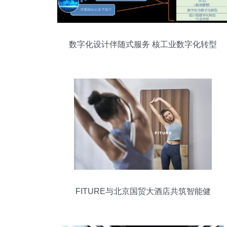
数字化设计伴随式服务 核工业数字化转型
的深层突破
FITURE与北京国贸大酒店共筑智能健
身“第三空间”，开启数字健康新体验