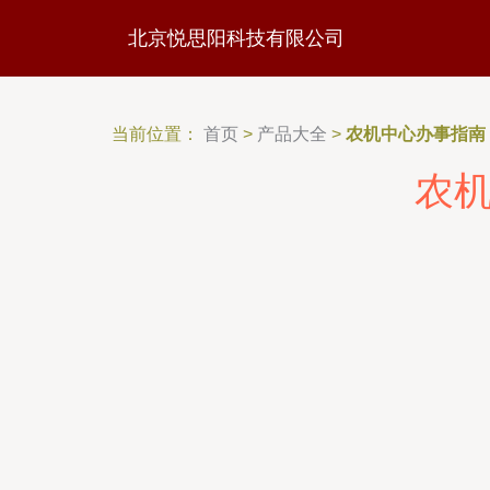
北京悦思阳科技有限公司
当前位置：
首页
>
产品大全
>
农机中心办事指南
农机