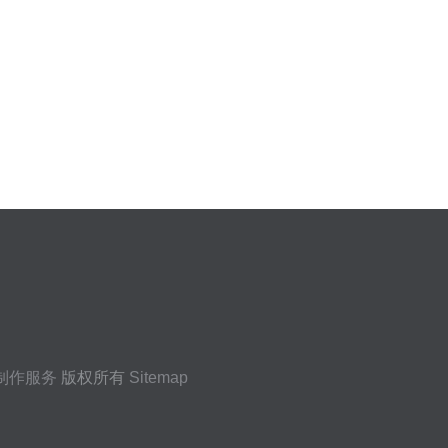
制作服务
版权所有
Sitemap