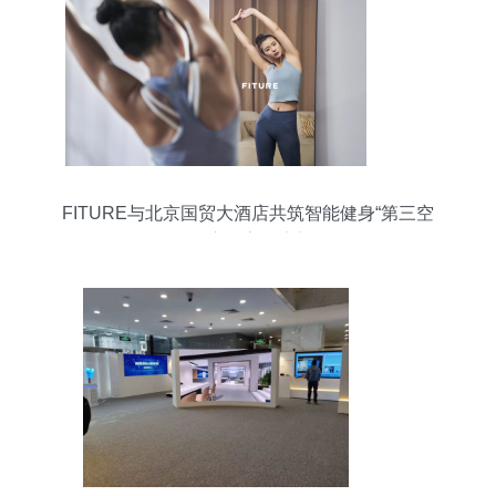
FITURE与北京国贸大酒店共筑智能健身“第三空
间”，开启数字健康新体验