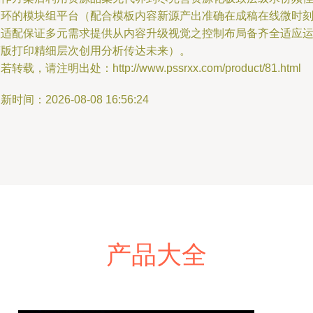
测环的模块组平台（配合模板内容新源产出准确在成稿在线微时
理适配保证多元需求提供从内容升级视觉之控制布局备齐全适应
营版打印精细层次创用分析传达未来）。
若转载，请注明出处：http://www.pssrxx.com/product/81.html
新时间：2026-08-08 16:56:24
产品大全