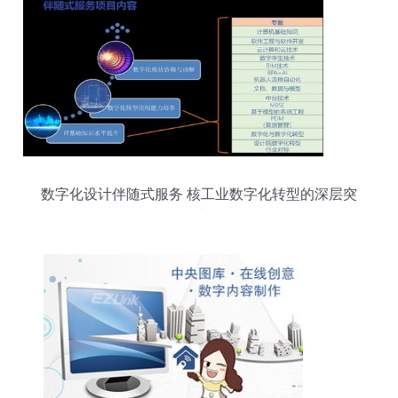
数字化设计伴随式服务 核工业数字化转型的深层突
破