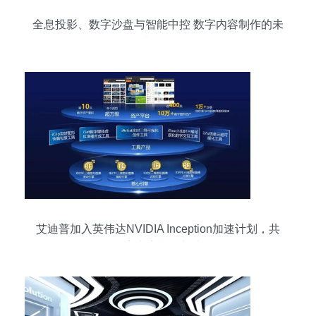
全息投影、数字沙盘与智能中控 数字内容制作的未
来图景
艾迪普加入英伟达NVIDIA Inception加速计划，共
探数字内容制作新边界