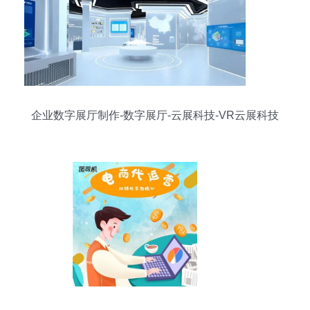
企业数字展厅制作-数字展厅-云展科技-VR云展科技