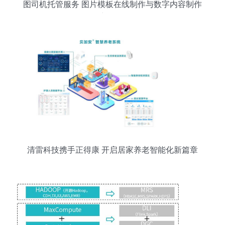
图司机托管服务 图片模板在线制作与数字内容制作
新体验
清雷科技携手正得康 开启居家养老智能化新篇章