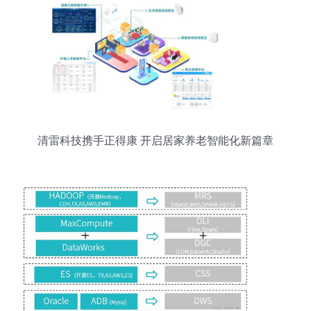
清雷科技携手正得康 开启居家养老智能化新篇章