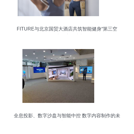
FITURE与北京国贸大酒店共筑智能健身“第三空
间”，开启数字健康新体验
全息投影、数字沙盘与智能中控 数字内容制作的未
来图景