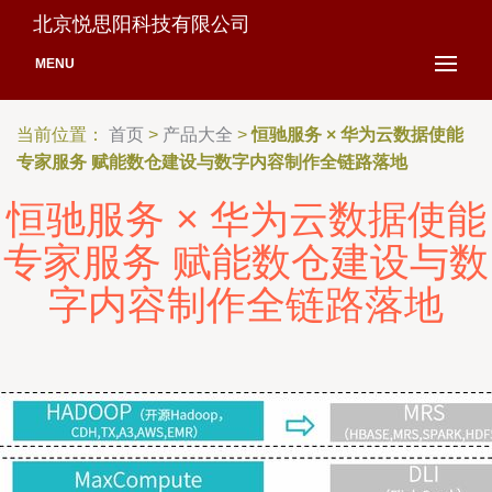
北京悦思阳科技有限公司
MENU
当前位置：
首页
>
产品大全
>
恒驰服务 × 华为云数据使能
专家服务 赋能数仓建设与数字内容制作全链路落地
恒驰服务 × 华为云数据使能
专家服务 赋能数仓建设与数
字内容制作全链路落地