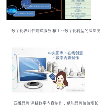
数字化设计伴随式服务 核工业数字化转型的深层突
破
四维品牌 深耕数字内容制作，赋能品牌价值增长