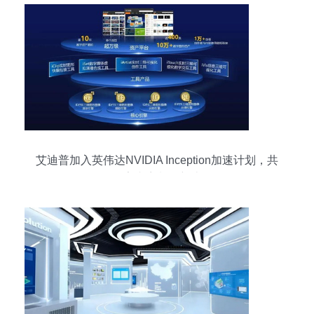
艾迪普加入英伟达NVIDIA Inception加速计划，共
探数字内容制作新边界