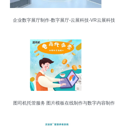
企业数字展厅制作-数字展厅-云展科技-VR云展科技
图司机托管服务 图片模板在线制作与数字内容制作
新体验