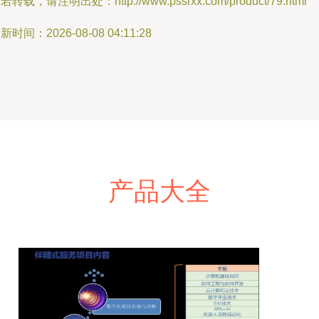
若转载，请注明出处：http://www.pssrxx.com/product/79.html
新时间：2026-08-08 04:11:28
产品大全