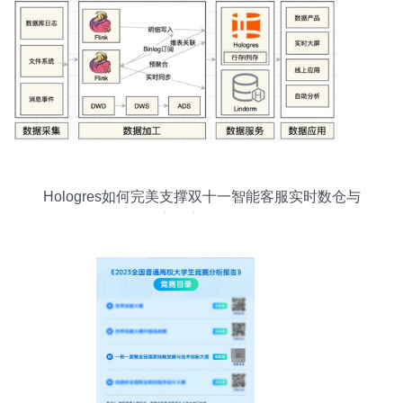
Hologres如何完美支撑双十一智能客服实时数仓与
数字内容制作服务