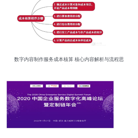
数字内容制作服务成本核算 核心内容解析与流程思
维图详解