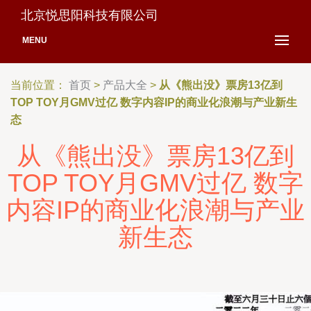
北京悦思阳科技有限公司
MENU
当前位置：
首页
>
产品大全
>
从《熊出没》票房13亿到
TOP TOY月GMV过亿 数字内容IP的商业化浪潮与产业新生
态
从《熊出没》票房13亿到
TOP TOY月GMV过亿 数字
内容IP的商业化浪潮与产业
新生态