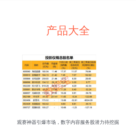
产品大全
观赛神器引爆市场，数字内容服务股潜力待挖掘