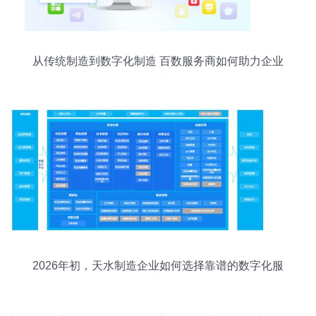
从传统制造到数字化制造 百数服务商如何助力企业
转型之路
2026年初，天水制造企业如何选择靠谱的数字化服
务伙伴？一份深度解析与选型指南