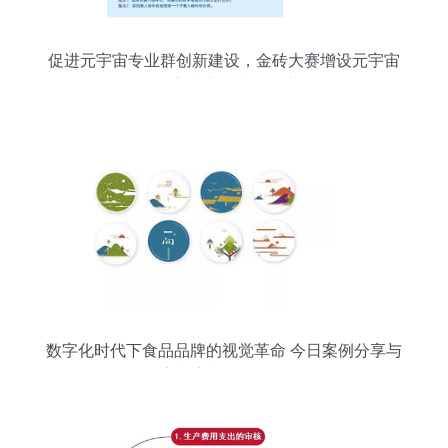
促进元宇宙专业群创新建设，金砖大赛增设元宇宙
3D数字内容设计创作赛项
数字化时代下食品品牌的视觉革命 今日案例分享与
数字内容制作服务解析