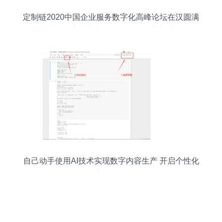
定制链2020中国企业服务数字化高峰论坛在汉圆满
落幕，数字内容制作服务引领行业新浪潮
自己动手使用AI技术实现数字内容生产 开启个性化
内容制作服务