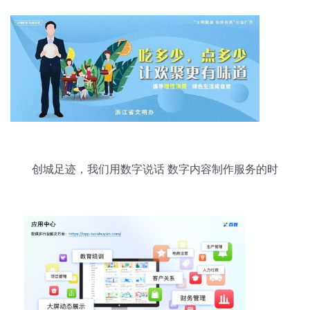
创城足迹，我们用数字说话 数字内容制作服务的时
代价值