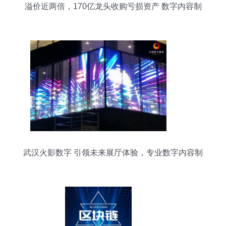
溢价近两倍，170亿龙头收购亏损资产 数字内容制
作服务的价值重估与战略博弈
武汉火影数字 引领未来展厅体验，专业数字内容制
作服务