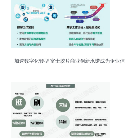
加速数字化转型 富士胶片商业创新承诺成为企业信
赖的业务创新伙伴