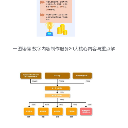
一图读懂 数字内容制作服务20大核心内容与重点解
析