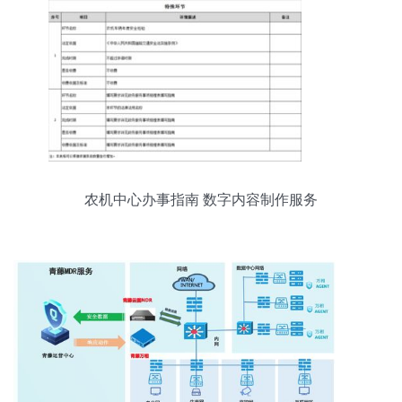
农机中心办事指南 数字内容制作服务