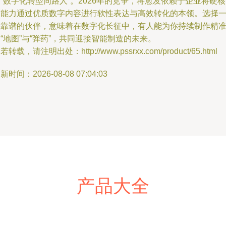
“数字化转型同路人”。2026年的竞争，将愈发依赖于企业将硬
造能力通过优质数字内容进行软性表达与高效转化的本领。选择
位靠谱的伙伴，意味着在数字化长征中，有人能为你持续制作精
“地图”与“弹药”，共同迎接智能制造的未来。
若转载，请注明出处：http://www.pssrxx.com/product/65.html
新时间：2026-08-08 07:04:03
产品大全