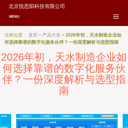
北京悦思阳科技有限公司
MENU
当前位置：
首页
>
产品大全
>
2026年初，天水制造企业如
何选择靠谱的数字化服务伙伴？一份深度解析与选型指南
2026年初，天水制造企业如
何选择靠谱的数字化服务伙
伴？一份深度解析与选型指
南