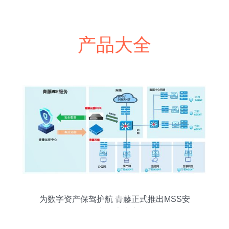
产品大全
为数字资产保驾护航 青藤正式推出MSS安
全托管服务与数字内容制作服务