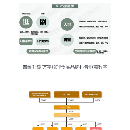
四维升级 万字梳理食品品牌抖音电商数字
化增长指南