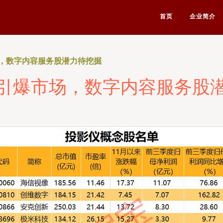
首页
企业简介
，数字内容服务股潜力待挖掘
引爆市场，数字内容服务股