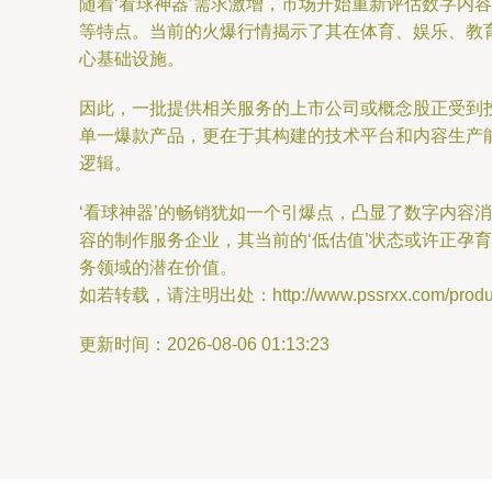
随着‘看球神器’需求激增，市场开始重新评估数字
等特点。当前的火爆行情揭示了其在体育、娱乐、教
心基础设施。
因此，一批提供相关服务的上市公司或概念股正受到
单一爆款产品，更在于其构建的技术平台和内容生产
逻辑。
‘看球神器’的畅销犹如一个引爆点，凸显了数字内
容的制作服务企业，其当前的‘低估值’状态或许正
务领域的潜在价值。
如若转载，请注明出处：http://www.pssrxx.com/product
更新时间：2026-08-06 01:13:23