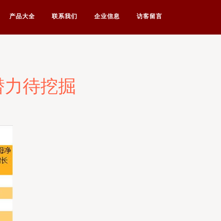
产品大全
联系我们
企业信息
访客留言
潜力待挖掘