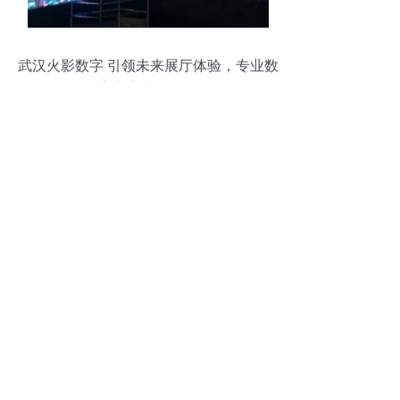
武汉火影数字 引领未来展厅体验，专业数
字内容制作服务