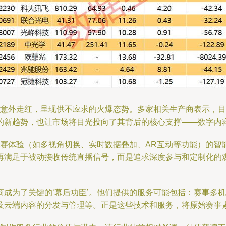
场上意外走红，呈现供不应求的火爆态势。多家相关生产商表示，
的新趋势，也让市场将目光投向了其背后的核心支撑——数字内
观赛体验（如多视角切换、实时数据叠加、AR互动等功能）的
再满足于被动接收传统直播信号，而是追求深度参与和定制化的
成为了关键的‘幕后功臣’。他们提供的服务可能包括：赛事多
及云端内容的分发与管理等。正是这些技术和服务，将原始赛事