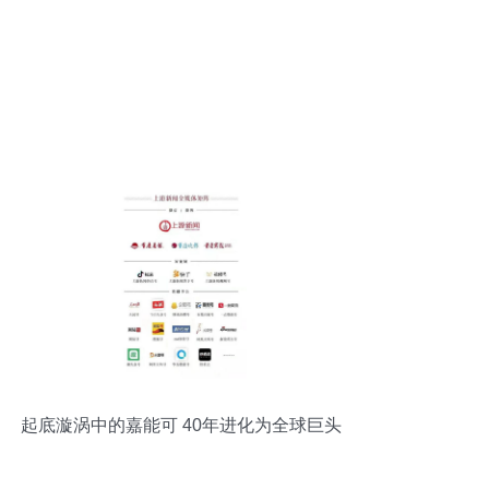
起底漩涡中的嘉能可 40年进化为全球巨头