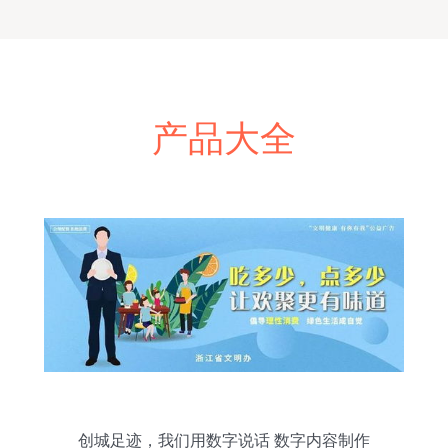
产品大全
创城足迹，我们用数字说话 数字内容制作