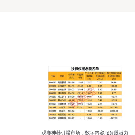
观赛神器引爆市场，数字内容服务股潜力