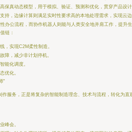
高保真动态模型，用于模拟、验证、预测和优化，贯穿产品设计
支持，边缘计算则满足实时性要求高的本地处理需求，实现云边
复性办公流程，而协作机器人则能与人类安全地并肩工作，提升
价值链：
线，实现C2M柔性制造。
故障，减少非计划停机。
智能化调度。
态优化。
师”
制作服务，正是将复杂的智能制造理念、技术与流程，转化为直
业峰会。