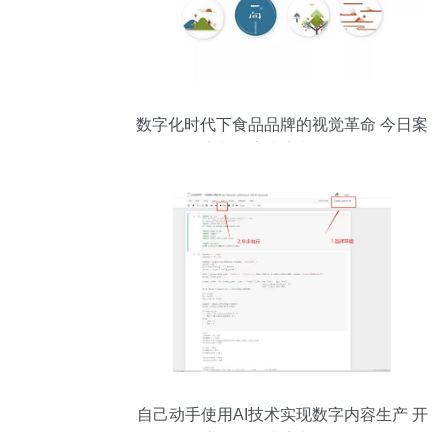
数字化时代下食品品牌的视觉革命 今日案
例分享与数字内容制作服务解析
自己动手使用AI技术实现数字内容生产 开
启个性化内容制作服务