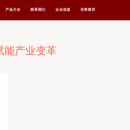
产品大全
联系我们
企业信息
访客留言
赋能产业变革