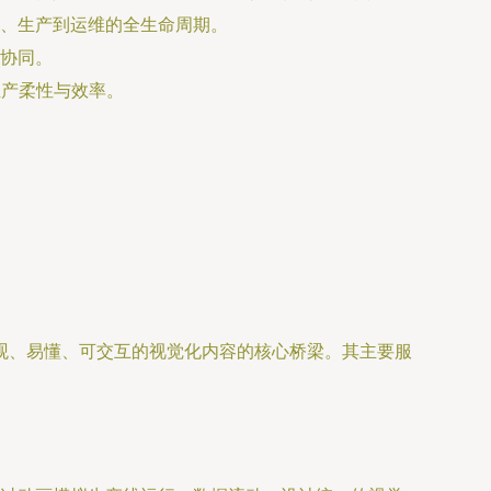
、生产到运维的全生命周期。
协同。
生产柔性与效率。
观、易懂、可交互的视觉化内容的核心桥梁。其主要服