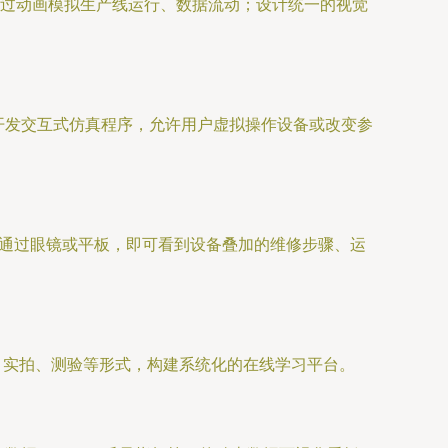
过动画模拟生产线运行、数据流动；设计统一的视觉
开发交互式仿真程序，允许用户虚拟操作设备或改变参
员通过眼镜或平板，即可看到设备叠加的维修步骤、运
画、实拍、测验等形式，构建系统化的在线学习平台。