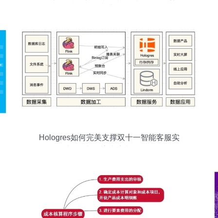
服务的时代价值
Hologres如何完美支撑双十一智能客服实
时数仓与数字内容制作服务