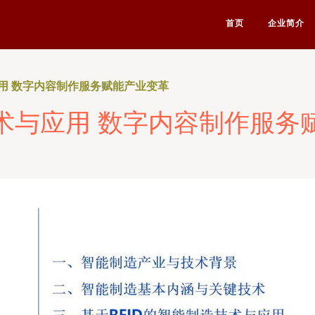
首页
企业简介
用 数字内容制作服务赋能产业变革
术与应用 数字内容制作服务