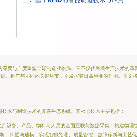
的深度与广度重塑全球制造业格局。它不仅代表着生产技术的革
、培训、推广与协同的关键环节，正发挥着日益重要的作用。本文
息技术与制造技术的复杂生态系统。其核心技术主要包括：
现生产设备、产品、物料与人员的全面互联与数据采集，构建物理
析、挖掘与建模，实现智能预测、质量管控、故障诊断与工艺优