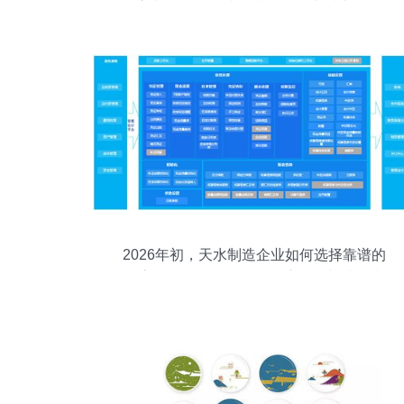
待挖掘
2026年初，天水制造企业如何选择靠谱的
数字化服务伙伴？一份深度解析与选型指
南