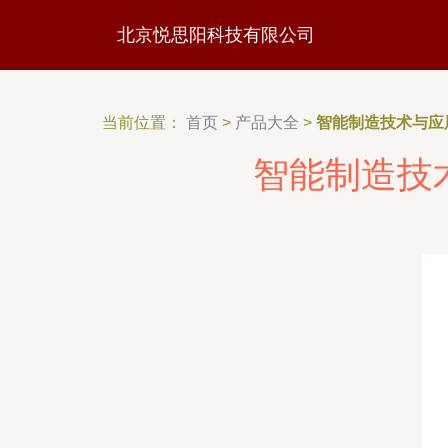
北京悦思阳科技有限公司
当前位置：
首页
>
产品大全
>
智能制造技术与应
智能制造技