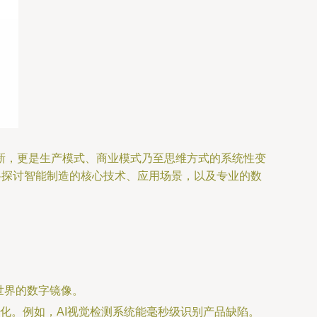
新，更是生产模式、商业模式乃至思维方式的系统性变
将探讨智能制造的核心技术、应用场景，以及专业的数
世界的数字镜像。
化。例如，AI视觉检测系统能毫秒级识别产品缺陷。