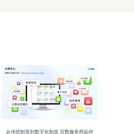
从传统制造到数字化制造 百数服务商如何