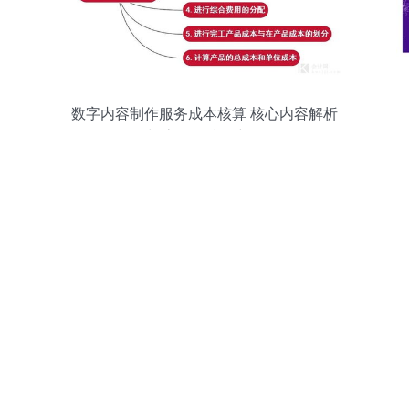
数字内容制作服务成本核算 核心内容解析
与流程思维图详解