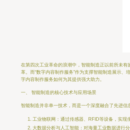
在第四次工业革命的浪潮中，智能制造正以前所未有
革。而“数字内容制作服务”作为支撑智能制造展示
字内容制作服务如何为其提供强大助力。
一、 智能制造的核心技术与应用场景
智能制造并非单一技术，而是一个深度融合了先进信
工业物联网：通过传感器、RFID等设备，实
大数据分析与人工智能：对海量工业数据进行分