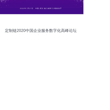
定制链2020中国企业服务数字化高峰论坛
在汉圆满落幕，数字内容制作服务引领行
业新浪潮