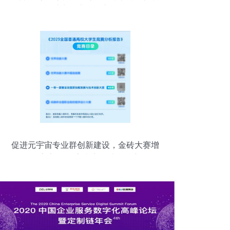
助力企业转型之路
促进元宇宙专业群创新建设，金砖大赛增
设元宇宙3D数字内容设计创作赛项