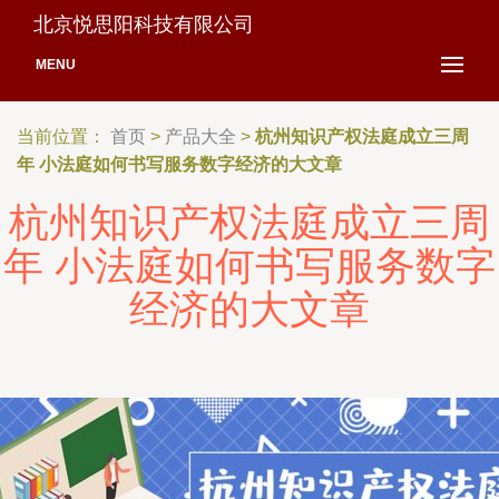
北京悦思阳科技有限公司
MENU
当前位置：
首页
>
产品大全
>
杭州知识产权法庭成立三周
年 小法庭如何书写服务数字经济的大文章
杭州知识产权法庭成立三周
年 小法庭如何书写服务数字
经济的大文章