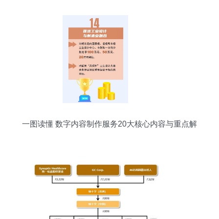
一图读懂 数字内容制作服务20大核心内容与重点解
析