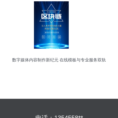
数字媒体内容制作新纪元 在线模板与专业服务双轨
并行
电话：1354558**